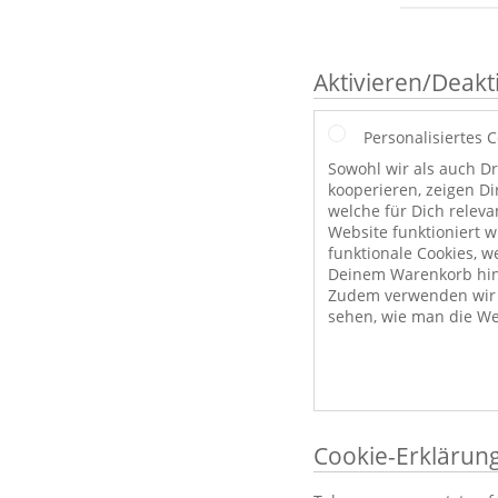
Aktivieren/Deakt
Personalisiertes 
Sowohl wir als auch Dr
kooperieren, zeigen Di
welche für Dich releva
Website funktioniert 
funktionale Cookies, w
Deinem Warenkorb hint
Zudem verwenden wir a
sehen, wie man die We
Cookie-Erklärun