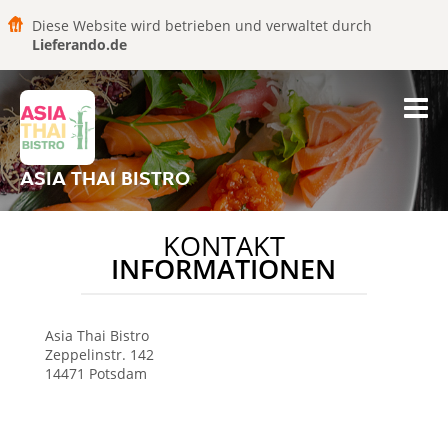
Diese Website wird betrieben und verwaltet durch
Lieferando.de
ASIA THAI BISTRO
KONTAKT
INFORMATIONEN
Asia Thai Bistro
Zeppelinstr. 142
14471
Potsdam